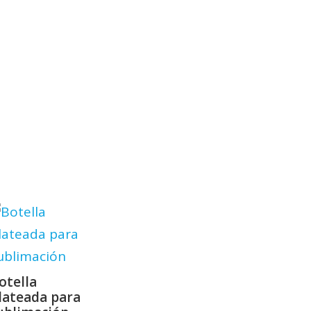
otella
lateada para