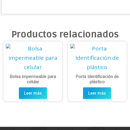
Productos relacionados
Bolsa impermeable para
Porta Identificación de
celular
plástico
Leer más
Leer más