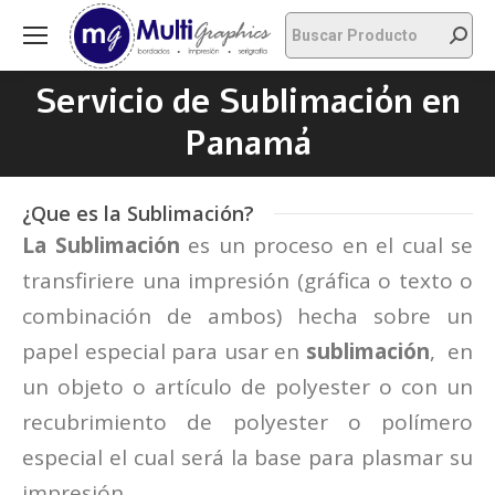
Buscar:
Servicio de Sublimación en
Estás aquí:
Panamá
¿Que es la Sublimación?
La Sublimación
es un proceso en el cual se
transfiriere una impresión (gráfica o texto o
combinación de ambos) hecha sobre un
papel especial para usar en
sublimación
, en
un objeto o artículo de polyester o con un
recubrimiento de polyester o polímero
especial el cual será la base para plasmar su
impresión.