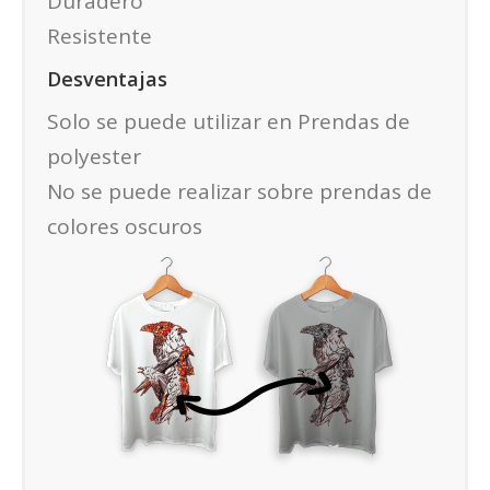
Duradero
Resistente
Desventajas
Solo se puede utilizar en Prendas de
polyester
No se puede realizar sobre prendas de
colores oscuros