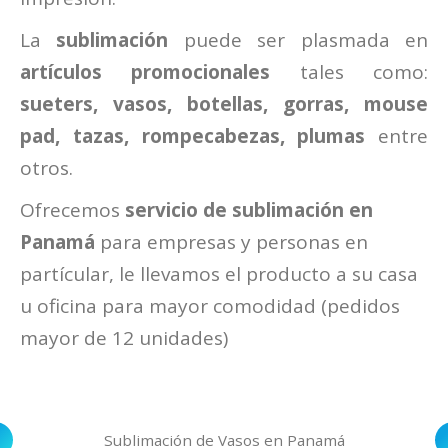
La
sublimación
puede ser plasmada en
artículos promocionales
tales como:
sueters, vasos, botellas, gorras, mouse
pad, tazas, rompecabezas, plumas
entre
otros.
Ofrecemos
servicio de sublimación en
Panamá
para empresas y personas en
partícular, le llevamos el producto a su casa
u oficina para mayor comodidad (pedidos
mayor de 12 unidades)
Sublimación de Vasos en Panamá