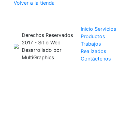
Volver a la tienda
Inicio
Servicios
Derechos Reservados
Productos
2017 - Sitio Web
Trabajos
Desarrollado por
Realizados
MultiGraphics
Contáctenos