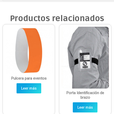
Productos relacionados
Pulcera para eventos
Leer más
Porta Identificación de
brazo
Leer más