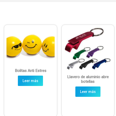
Bolitas Anti Estres
Llavero de aluminio abre
Leer más
botellas
Leer más