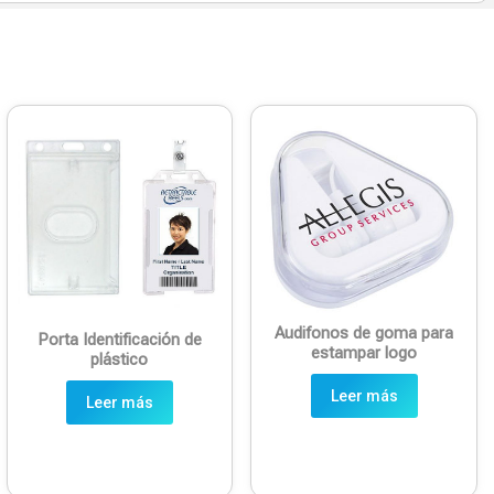
Audifonos de goma para
Porta Identificación de
estampar logo
plástico
Leer más
Leer más