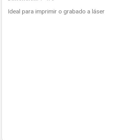
Ideal para imprimir o grabado a láser