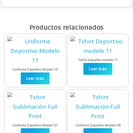
Productos relacionados
Tshirt Deportivo modelo 11
Leer más
Uniforme Deportivo Modelo 15
Leer más
Uniforme Deportivo Modelo 07
Uniforme Deportivo Modelo 05