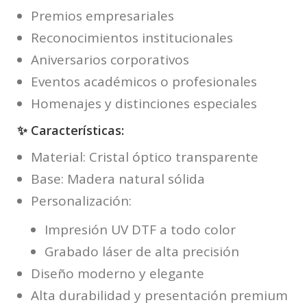
Premios empresariales
Reconocimientos institucionales
Aniversarios corporativos
Eventos académicos o profesionales
Homenajes y distinciones especiales
✨ Características:
Material: Cristal óptico transparente
Base: Madera natural sólida
Personalización:
Impresión UV DTF a todo color
Grabado láser de alta precisión
Diseño moderno y elegante
Alta durabilidad y presentación premium