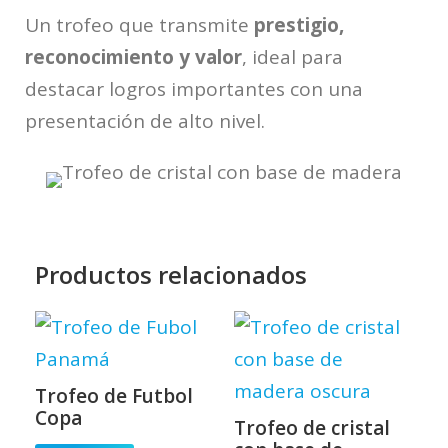
Un trofeo que transmite
prestigio,
reconocimiento y valor
, ideal para
destacar logros importantes con una
presentación de alto nivel.
Productos relacionados
Trofeo de Futbol
Copa
Trofeo de cristal