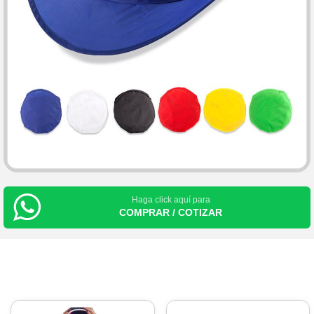
Haga click aquí para
COMPRAR / COTIZAR