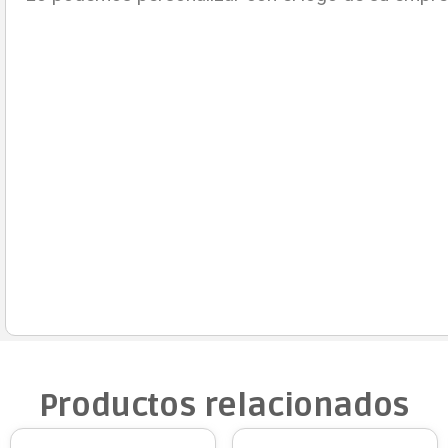
Productos relacionados