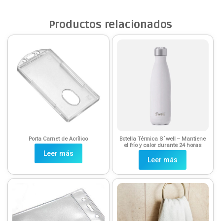
Productos relacionados
Porta Carnet de Acrílico
Botella Térmica S´well – Mantiene
el frío y calor durante 24 horas
Leer más
Leer más