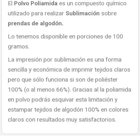
El
Polvo Poliamida
es un compuesto químico
utilizado para realizar
Sublimación
sobre
prendas de algodón.
Lo tenemos disponible en porciones de 100
gramos.
La impresión por sublimación es una forma
sencilla y económica de imprimir tejidos claros
pero que sólo funciona si son de poliéster
100% (o al menos 66%). Gracias al la poliamida
en polvo podrás esquivar esta limitación y
estampar tejidos de algodón 100% en colores
claros con resultados muy satisfactorios.