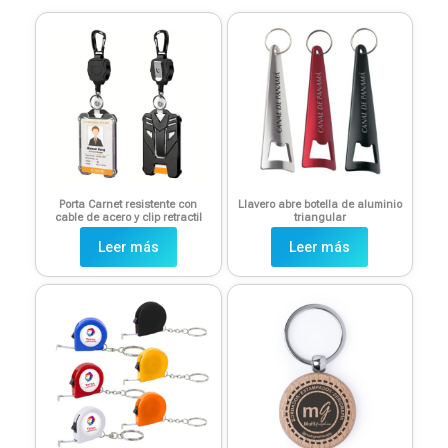
Porta Carnet resistente con
Llavero abre botella de aluminio
cable de acero y clip retractil
triangular
Leer más
Leer más