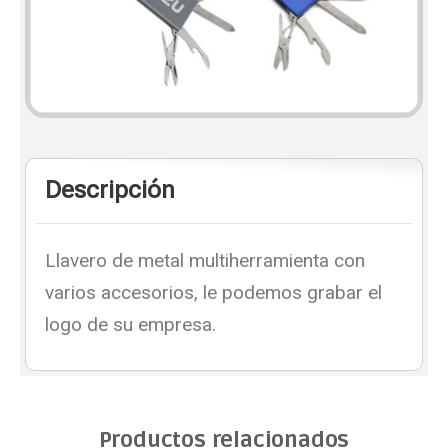
Descripción
Llavero de metal multiherramienta con
varios accesorios, le podemos grabar el
logo de su empresa.
Productos relacionados