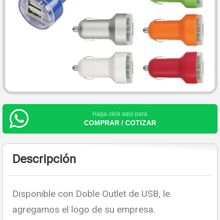
Haga click aquí para
COMPRAR / COTIZAR
Descripción
Disponible con Doble Outlet de USB, le
agregamos el logo de su empresa.