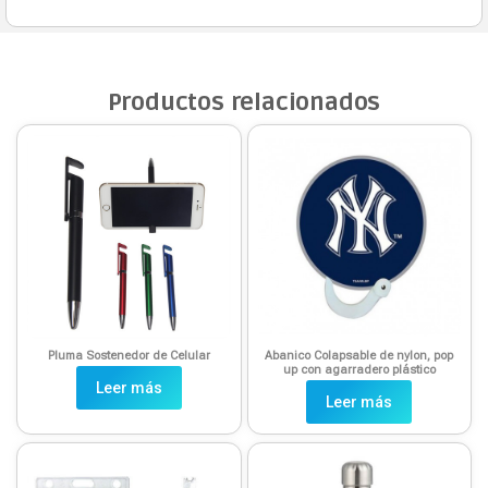
Productos relacionados
Pluma Sostenedor de Celular
Abanico Colapsable de nylon, pop
up con agarradero plástico
Leer más
Leer más