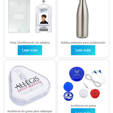
Porta Identificación de plástico
Botella plateada para sublimación
Leer más
Leer más
Audifonos de goma
Audifonos de goma para estampar