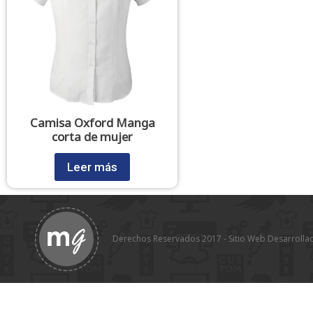
Camisa Oxford Manga
corta de mujer
Leer más
Derechos Reservados 2017 - Sitio Web Desarrolla